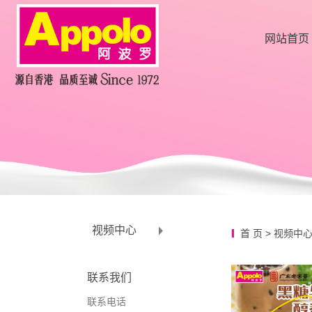
网站首页
视频中心
首 页
>
视频中
联系我们
联系电话