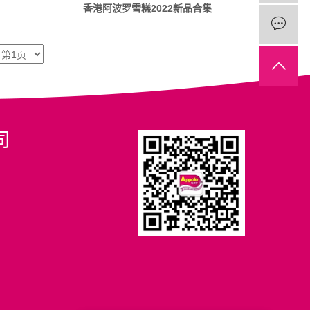
香港阿波罗雪糕2022新品合集
司