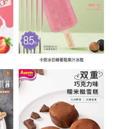
卡奇冰巨峰葡萄果汁冰棍