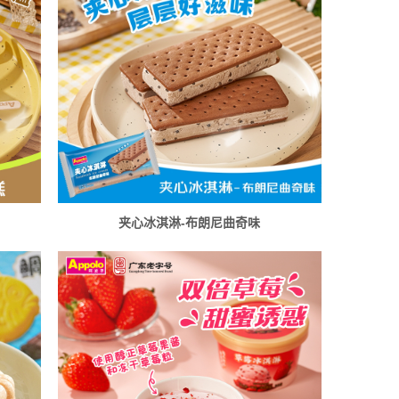
夹心冰淇淋-布朗尼曲奇味