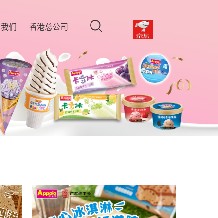
系我们
香港总公司
门公司
港公司
聘英才
户留言