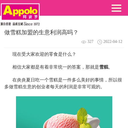
做雪糕加盟的生意利润高吗？
327
2022-04-12
现在受大家欢迎的零食是什么？
相信大家都是有着非常统一的答案，那就是
雪糕
。
在炎炎夏日吃一个雪糕是一件多么美好的事情，所以很
多做雪糕生意的创业者每天的利润是非常可观的。