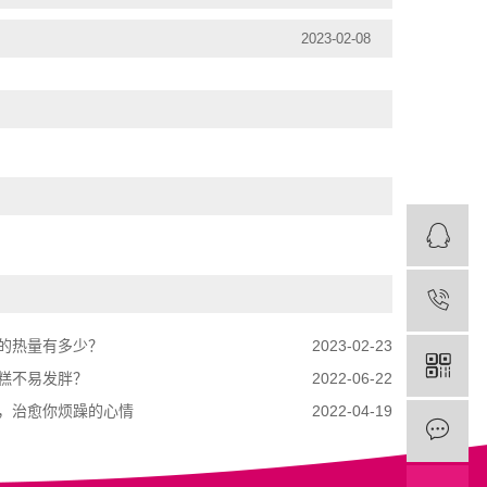
2023-02-08
的热量有多少？
2023-02-23
糕不易发胖？
2022-06-22
，治愈你烦躁的心情
2022-04-19