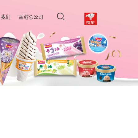
系我们
香港总公司
门公司
港公司
聘英才
户留言