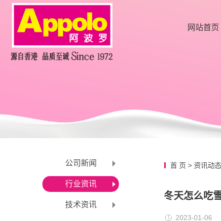
网站首页
公司新闻
首 页
>
资讯动
行业资讯
冬天怎么吃
技术资讯
2023-01-06