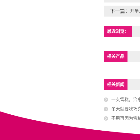
下一篇：
开学
最近浏览：
相关产品
相关新闻
一支雪糕，治
冬天就要吃巧
不用再因为雪