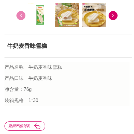
牛奶麦香味雪糕
产品名称：牛奶麦香味雪糕
产品口味：牛奶麦香味
净含量：76g
装箱规格：1*30
返回产品列表