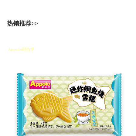
热销推荐>>