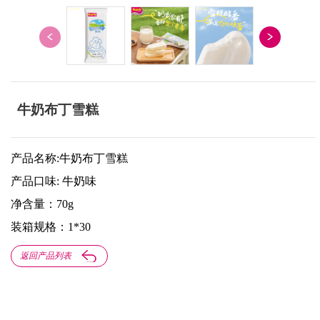
牛奶布丁雪糕
产品名称:牛奶布丁雪糕
产品口味: 牛奶味
净含量：70g
装箱规格：1*30
返回产品列表