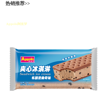
热销推荐>>